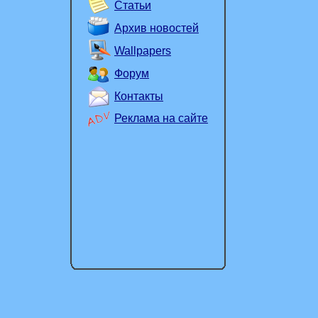
Статьи
Архив новостей
Wallpapers
Форум
Контакты
Реклама на сайте