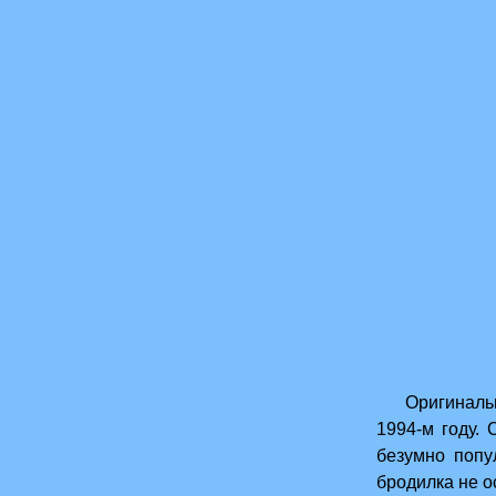
Оригинальная
1994-м году.
безумно попу
бродилка не о