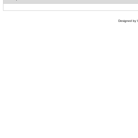
Designed by 