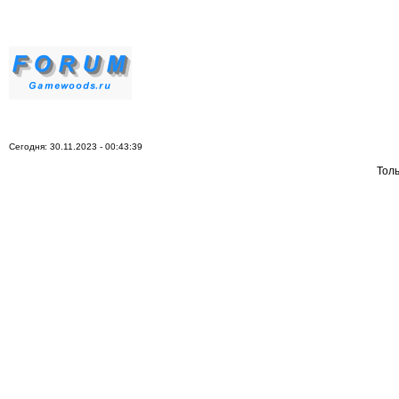
Сегодня: 30.11.2023 - 00:43:39
Тол