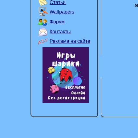
Статьи
э
Wallpapers
Форум
Контакты
Реклама на сайте