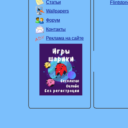
Статьи
Flintsto
Wallpapers
Форум
Контакты
Реклама на сайте