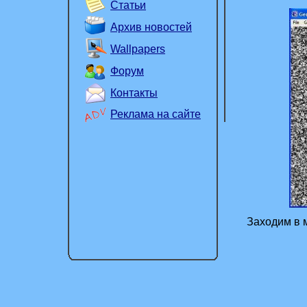
Статьи
Архив новостей
Wallpapers
Форум
Контакты
Реклама на сайте
Заходим в ме