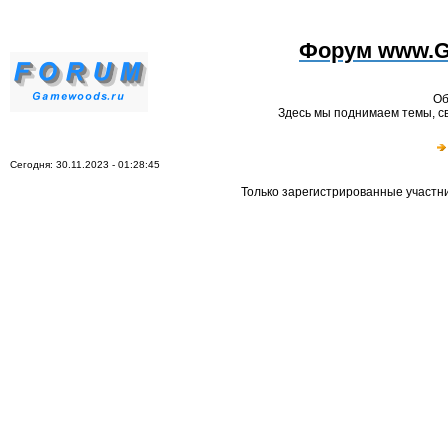
Форум www.Ga
Об
Здесь мы поднимаем темы, св
Сегодня: 30.11.2023 - 01:28:45
Только зарегистрированные участн